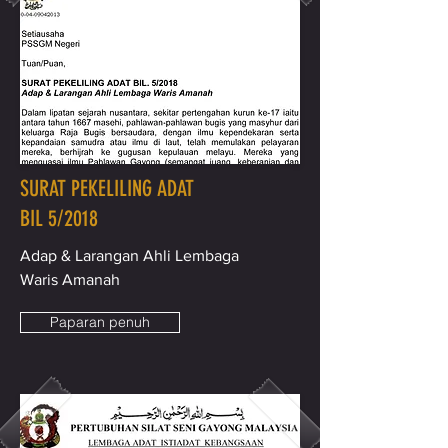
SURAT PEKELILING ADAT
BIL 5/2018
Adap & Larangan Ahli Lembaga
Waris Amanah
Paparan penuh