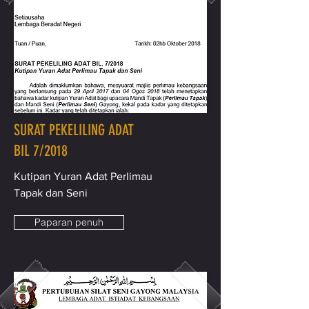
SURAT PEKELILING ADAT
BIL 7/2018
Kutipan Yuran Adat Perlimau
Tapak dan Seni
Paparan penuh