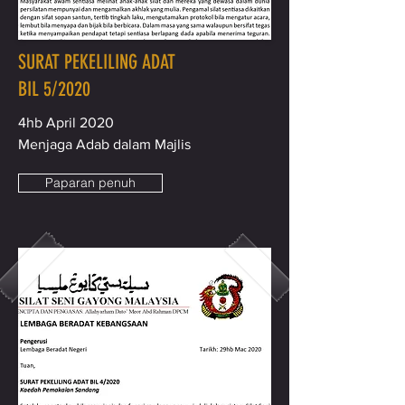
SURAT PEKELILING ADAT
BIL 5/2020
4hb April 2020
Menjaga Adab dalam Majlis
Paparan penuh