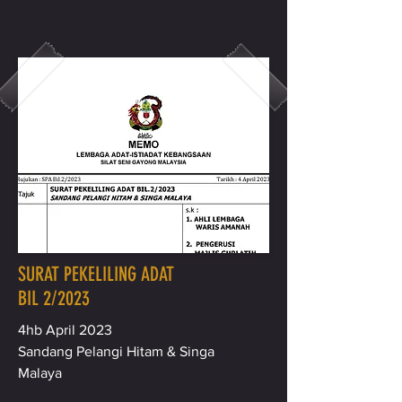
SURAT PEKELILING ADAT
BIL 2/2023
4hb April 2023
Sandang Pelangi Hitam & Singa
Malaya