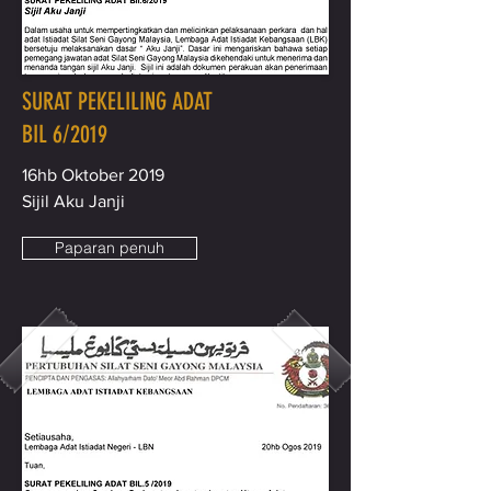
SURAT PEKELILING ADAT
BIL 6/2019
16hb Oktober 2019
Sijil Aku Janji
Paparan penuh