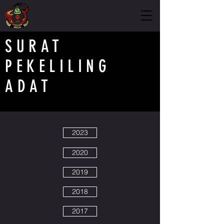
SURAT
PEKELILING
ADAT
2023
2020
2019
2018
2017