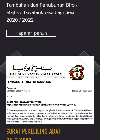
Tambahan dan Penubuhan Biro /
Majlis / Jawatankuasa bagi Sesi
2020 / 2022
Paparan penuh
SURAT PEKELILING ADAT