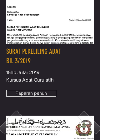
SURAT PEKELILING ADAT
BIL 3/2019
15hb Julai 2019
Kursus Adat Gurulatih
Paparan penuh