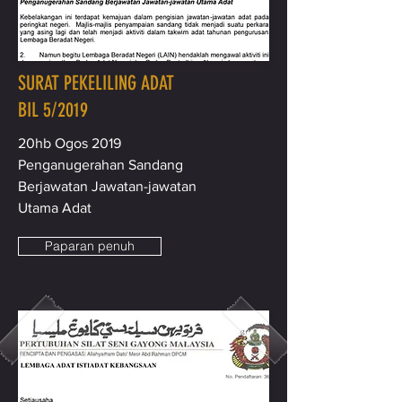
SURAT PEKELILING ADAT
BIL 5/2019
20hb Ogos 2019
Penganugerahan Sandang
Berjawatan Jawatan-jawatan
Utama Adat
Paparan penuh