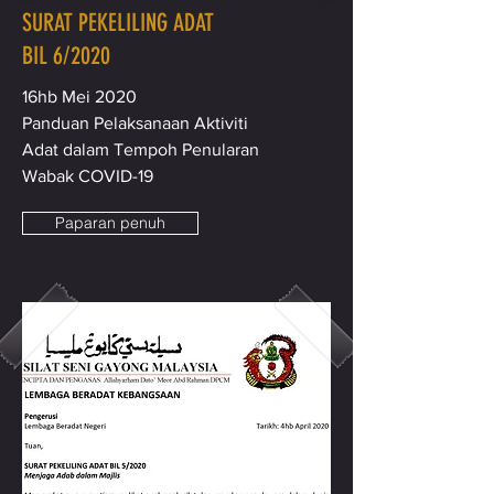
SURAT PEKELILING ADAT
BIL 6/2020
16hb Mei 2020
Panduan Pelaksanaan Aktiviti
Adat dalam Tempoh Penularan
Wabak COVID-19
Paparan penuh