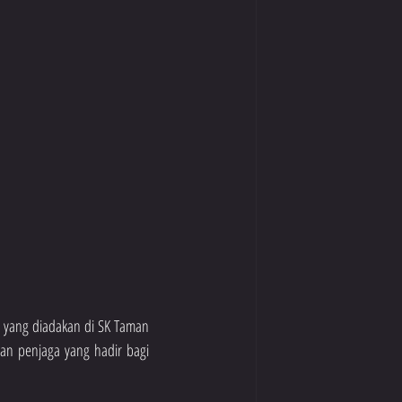
 yang diadakan di SK Taman 
an penjaga yang hadir bagi 