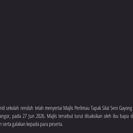
id sekolah rendah telah menyertai Majlis Perlimau Tapak Silat Seni Gayong
angor, pada 27 Jun 2026. Majlis tersebut turut disaksikan oleh ibu bapa d
serta galakan kepada para peserta.