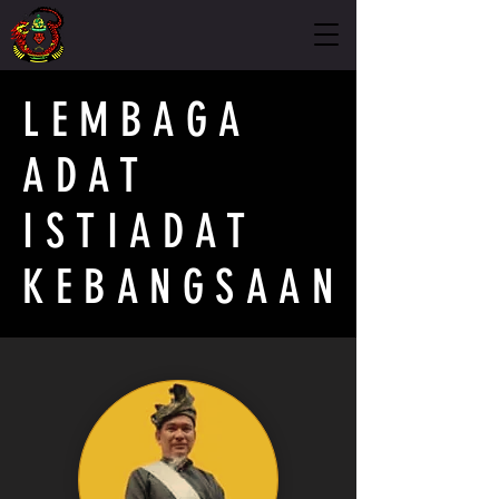
LEMBAGA
ADAT
ISTIADAT
KEBANGSAAN