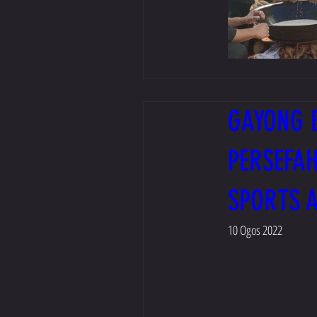
GAYONG 
PERSEFA
SPORTS 
10 Ogos 2022