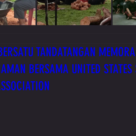
BERSATU TANDATANGAN MEMOR
HAMAN BERSAMA UNITED STATES 
ASSOCIATION