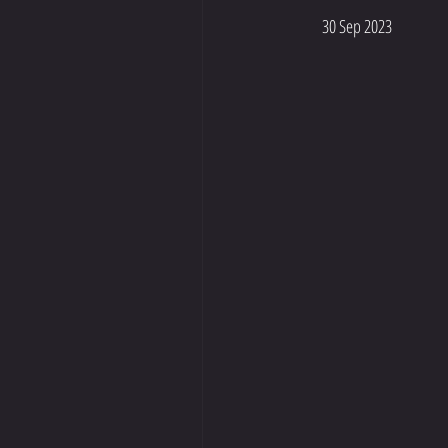
30 Sep 2023
Jan 2024
Dis 2023
Okt 2023