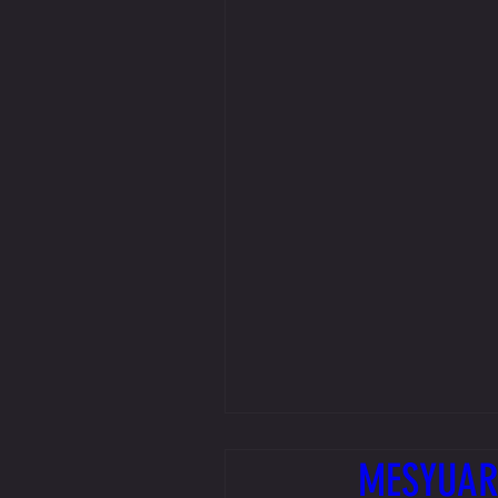
MESYUAR