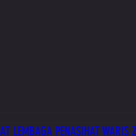
AT LEMBAGA PENASIHAT WARIS 