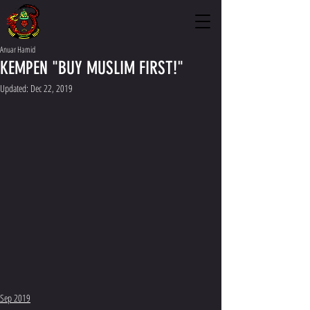
Anuar Hamid
KEMPEN "BUY MUSLIM FIRST!"
Updated:
Dec 22, 2019
Sep 2019