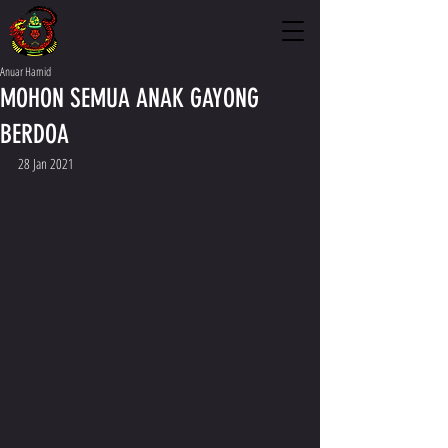
Anuar Hamid
MOHON SEMUA ANAK GAYONG
BERDOA
28 Jan 2021