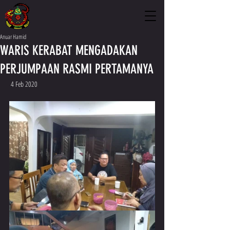
Anuar Hamid
WARIS KERABAT MENGADAKAN
PERJUMPAAN RASMI PERTAMANYA
 4 Feb 2020 