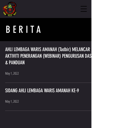
BERITA
AHLI LEMBAGA WARIS AMANAH (Tadbir) MELANCAR
AKTIVITI PENERANGAN (WEBINAR) PENGURUSAN DASAR
& PANDUAN
May 1, 2022
SIDANG AHLI LEMBAGA WARIS AMANAH KE-9
May 1, 2022